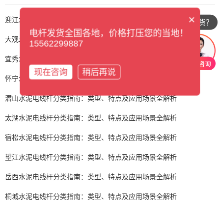
×
迎江水泥电线杆分类指南：类型、特点及应用场景全解析
有没有现货？
电杆发货全国各地，价格打压您的当地！
大观水泥电线杆分类指南：类型、特点及应用场景全解析
15562299887
宜秀水泥电线杆分类指南：类型、特点及应用场景全解析
现在咨询
稍后再说
怀宁水泥电线杆分类指南：类型、特点及应用场景全解析
潜山水泥电线杆分类指南：类型、特点及应用场景全解析
太湖水泥电线杆分类指南：类型、特点及应用场景全解析
宿松水泥电线杆分类指南：类型、特点及应用场景全解析
望江水泥电线杆分类指南：类型、特点及应用场景全解析
岳西水泥电线杆分类指南：类型、特点及应用场景全解析
桐城水泥电线杆分类指南：类型、特点及应用场景全解析