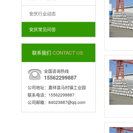
安庆行业动态
安庆常见问答
联系我们
CONTACT US
全国咨询热线
15562299887
公司地址：嘉祥县马村镇工业园
联系电话：15562299887
公司邮箱：84023887@qq.com