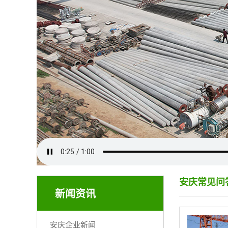
安庆常见问
新闻资讯
安庆企业新闻