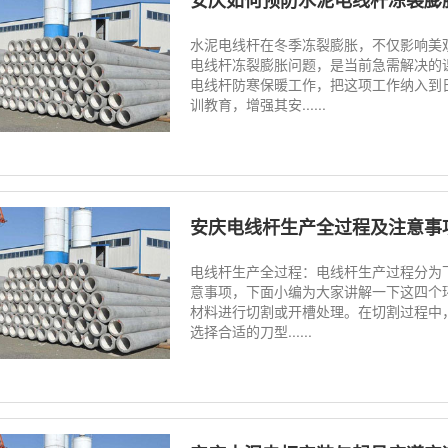
安庆如何预防水泥电线杆冻裂膨
水泥电线杆在冬季冻裂膨胀，不仅影响美
电线杆冻裂膨胀问题，是当前急需解决的
电线杆防寒保暖工作，把这项工作纳入到
训教育，增强其安......
安庆电线杆生产全过程及注意事
电线杆生产全过程：电线杆生产过程分为
意事项，下面小编为大家讲解一下这四个
材料进行切割或开槽处理。在切割过程中
选择合适的刀型......