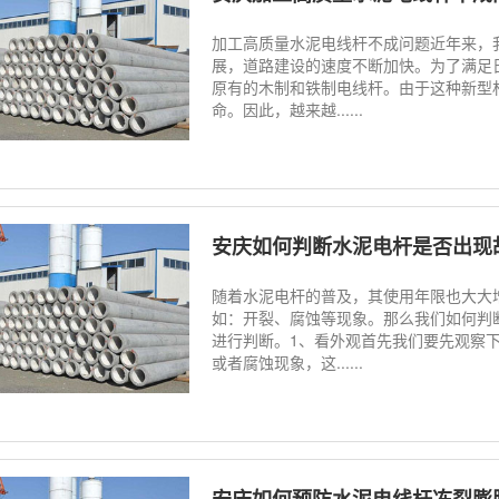
加工高质量水泥电线杆不成问题近年来，
展，道路建设的速度不断加快。为了满足
原有的木制和铁制电线杆。由于这种新型
命。因此，越来越......
安庆如何判断水泥电杆是否出现
随着水泥电杆的普及，其使用年限也大大
如：开裂、腐蚀等现象。那么我们如何判
进行判断。1、看外观首先我们要先观察
或者腐蚀现象，这......