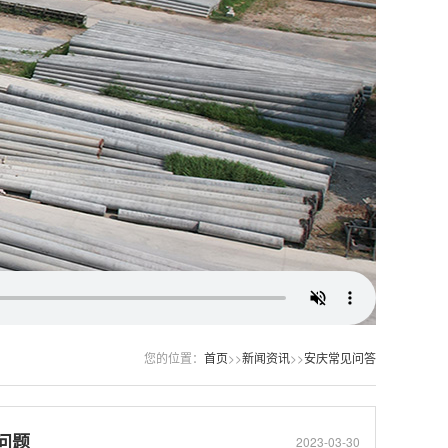
您的位置：
首页
>>
新闻资讯
>>
安庆常见问答
问题
2023-03-30