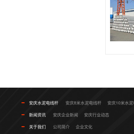
安庆水泥电线杆
安庆8米水泥电线杆
安庆10米水
新闻资讯
安庆企业新闻
安庆行业动态
关于我们
公司简介
企业文化